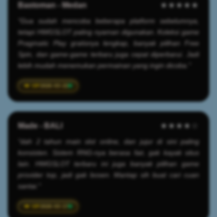
Bastoman - Medan
★★★★★
"Gua sudah mencoba beberapa platform sebelumnya,
tetapi HWGSLOT paling nyaman digunakan. Koleksi game
Pragmatic Play gratisnya lengkap, banyak pilihan Free
Spin, dan game-game terbaru juga cepat diperbarui. Jadi
lebih mudah menemukan permainan yang ingin dicoba."
2026-03-22
Made - BALI
★★★★☆
"dah 2 tahun main slot online, dan jujur di sini paling
konsisten. Sistem RNG-nya berasa fair, gak kayak situs
lain. HWGSLOT terbaru ini juga banyak pilihan game
provider top, jadi gak bosen. Mantap sih buat cari cuan
santai."
2026-03-17