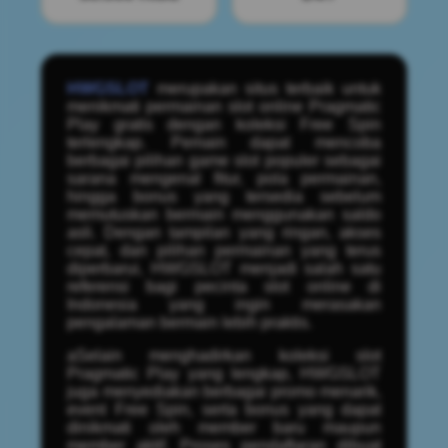
HWGSLOT
merupakan situs terbaik untuk
menikmati permainan slot online Pragmatic
Play gratis dengan koleksi Free Spin
terlengkap. Pemain dapat mencoba
berbagai pilihan game slot populer sebagai
sarana mengenal fitur, pola permainan,
hingga bonus yang tersedia sebelum
memutuskan bermain menggunakan saldo
asli. Dengan tampilan yang ringan, akses
cepat, dan pilihan permainan yang terus
diperbarui, HWGSLOT menjadi salah satu
referensi bagi pecinta slot online di
Indonesia yang ingin merasakan
pengalaman bermain lebih praktis.
aSelain menghadirkan koleksi slot
Pragmatic Play yang lengkap, HWGSLOT
juga menyediakan berbagai promo menarik,
event Free Spin, serta bonus yang dapat
dinikmati oleh member baru maupun
member aktif. Proses pendaftaran dibuat