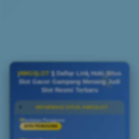
HWGSLOT
$ Daftar Link Hoki Situs
Slot Gacor Gampang Menang Judi
Slot Resmi Terbaru
INFORMASI SITUS HWGSLOT
Penilaian Pengguna
JUTA PENGGUNA