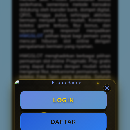
sederhana, sementara metode transaksi
didukung oleh transfer bank, dompet digital,
QRIS, hingga pulsa sehingga aktivitas
bermain menjadi lebih mudah. Kombinasi
koleksi game terbaru, fitur bonus, dan
layanan yang responsif menjadikan
HWGSLOT
pilihan tepat bagi pemain yang
mencari hiburan slot online dengan
pengalaman bermain yang nyaman.
HWGSLOT menghadirkan berbagai pilihan
permainan slot online Pragmatic Play gratis
yang dapat diakses dengan mudah untuk
mengenal fitur, mekanisme permainan, serta
koleksi Free Spin yang tersedia. Seluruh
game diperbarui secara berkala sehingga
pemain bisa menemukan rilis terbaru
maupun judul populer dalam satu platform
dengan tampilan yang ringan dan responsif.
LOGIN
Yuk langsung daftarkan diri anda menjadi
member HWGSLOT untuk main game
slot
gacor
hari ini.
DAFTAR
HWGSLOT menyediakan koleksi
permainan slot online Pragmatic Play gratis