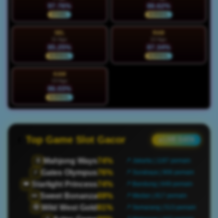
97.76%
88.62%
STABIL
NORMAL
SEL
RAB
11 Agu
12 Agu
85.25%
87.34%
NORMAL
NORMAL
KAM
13 Agu
86.03%
NORMAL
Top Game Slot Gacor
● LIVE DATA
Mahjong Ways
74%
🀄
📍 Jakarta | 1187 pemain
Gates Olympus
76%
⚡
📍 Surabaya | 906 pemain
Starlight Princess
74%
👑
📍 Bandung | 649 pemain
Sweet Bonanza
69%
🍬
📍 Medan | 817 pemain
Wild West Gold
81%
🤠
📍 Semarang | 513 pemain