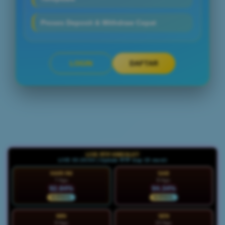
Proses Deposit & Withdraw Cepat
LOGIN
DAFTAR
Layer Popup Close
LIVE RTP HWGSLOT
LIVE 03:26:06 | Update RTP tiap 15 menit
HARI INI
SAB
7 Agu
8 Agu
92.84%
94.34%
NORMAL
NORMAL
MIN
SEN
9 Agu
10 Agu