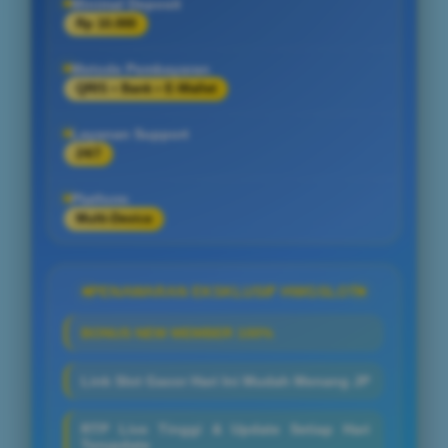
Minimal Deposit
Rp 10.000
Metode Pembayaran
QRIS • Bank • E-Wallet
Layanan Support
24/7
Platform
Multi-Device
PENAWARAN EKSKLUSIF HWGSLOT
BONUS NEW MEMBER 100%
Link Slot Gacor Hari Ini Mudah Menang JP
RTP Live Tinggi & Update Setiap Hari
Terupdate