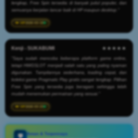
lengkap, Free Spin tersedia di banyak judul populer, dan
semuanya berjalan lancar baik di HP maupun desktop."
2026-03-19
Kenji - SUKABUMI
★★★★★
"Saya sudah mencoba beberapa platform game online,
tetapi HWGSLOT menjadi salah satu yang paling nyaman
digunakan. Tampilannya sederhana, loading cepat, dan
koleksi game Pragmatic Play gratis sangat lengkap. Pilihan
Free Spin yang tersedia juga beragam sehingga lebih
mudah menemukan permainan yang sesuai."
2026-03-23
Aman & Terpercaya
🛡️