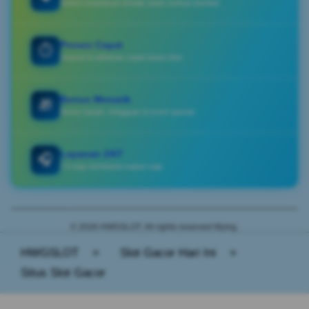
Sistem keamanan terbaik untuk semua member
Proses Cepat
⏱️
Deposit & withdraw cepat tanpa ribet
Bonus Menarik
🎁
Bonus harian, mingguan & event spesial
Layanan 24/7
🎧
CS siap membantu kapan saja
© 2026 HWGSLOT. All rights reserved Mying.
HWGSLOT
>
Slot Gacor Hari Ini
>
Situs Slot Gacor