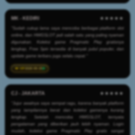
MK - KEDIRI
★★★★★
"Sudah cukup lama saya mencoba berbagai platform slot
online, dan HWGSLOT jadi salah satu yang paling nyaman
digunakan. Koleksi game Pragmatic Play gratisnya
lengkap, Free Spin tersedia di banyak judul populer, dan
update game terbaru juga selalu cepat."
2026-05-25
CJ - JAKARTA
★★★★★
"Jujur awalnya saya sempat ragu, karena banyak platform
yang tampilannya berat dan koleksi gamenya kurang
lengkap. Setelah mencoba HWGSLOT, ternyata
pengalaman yang diberikan jauh lebih nyaman. Login
mudah, koleksi game Pragmatic Play gratis sangat