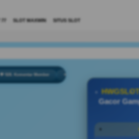
 77
SLOT MAXWIN
SITUS SLOT
8. Komentar Member
⭐ Rating Pengguna 4.2/5
🏆 Juta Tota
HWGSLO
Gacor Gam