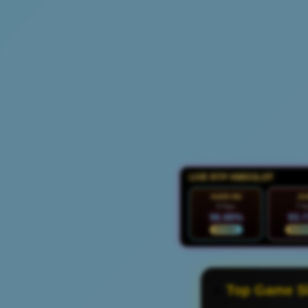
Layer Popup Close
LIVE RTP HWGSLOT
HARI INI
JU
6 Agu
7 A
96.88%
93.
STABIL
NOR
Top Game Sl