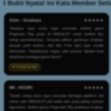
Bukti Nyata! Ini Kata Member Se
Alvin – Surabaya
★★★★★
"Awalnya saya cuma ingin mencoba koleksi game
Pragmatic Play gratis di HWGSLOT untuk melihat fitur
setiap permainannya. Ternyata pilihan gamenya lengkap,
banyak judul terbaru, dan fitur Free Spin juga mudah
ditemukan. Tampilannya ringan, jadi nyaman dipakai buat
eksplorasi berbagai game favorit."
2025-04-20
MK - KEDIRI
★★★★★
"Sudah cukup lama saya mencoba berbagai platform slot
online, dan HWGSLOT jadi salah satu yang paling nyaman
digunakan. Koleksi game Pragmatic Play gratisnya lengkap,