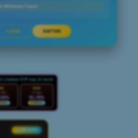
 & Withdraw Cepat
LOGIN
DAFTAR
4 | Update RTP tiap 15 menit
SEL
RAB
 Agu
12 Agu
.09%
91.78%
RMAL
NORMAL
● LIVE DATA