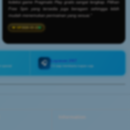
koleksi game Pragmatic Play gratis sangat lengkap. Pilihan
Free Spin yang tersedia juga beragam sehingga lebih
mudah menemukan permainan yang sesuai."
2026-03-23
Layanan 24/7
🎧
 spesial
CS siap membantu kapan saja
Information