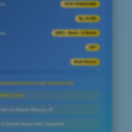
una
JUTA PENGGUNA
Rp 10.000
ran
QRIS • Bank • E-Wallet
24/7
Multi-Device
NAWARAN EKSKLUSIF HWGSLOT
EMBER 100%
 Hari Ini Mudah Menang JP
 & Update Setiap Hari Terupdate