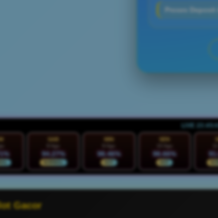
Proses Deposit
LIVE 23:45:0
M
SAB
MIN
SEN
gu
8 Agu
9 Agu
10 Agu
11
71%
94.27%
98.46%
98.66%
91
MAL
NORMAL
HOT
HOT
NO
ot Gacor