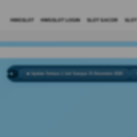
Skip
to
content
HWGSLOT
HWGSLOT LOGIN
SLOT GACOR
SLOT
Buka Info Lebih Lanjut
◆
🔥 Update Terbaru 1 Juli Sampai 31 Desember 2026
💬 92