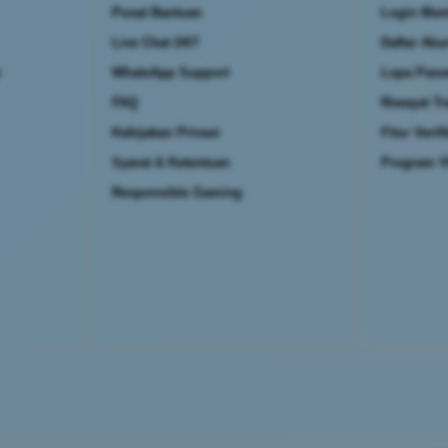
Pusat Bantuan
Login Me
Live Chat 24/7
Daftar Aku
k
WhatsApp Support
Lupa Pass
FAQ
Riwayat Tr
Kebijakan Privasi
Fitur Verif
Syarat & Ketentuan
Program V
Responsible Gaming