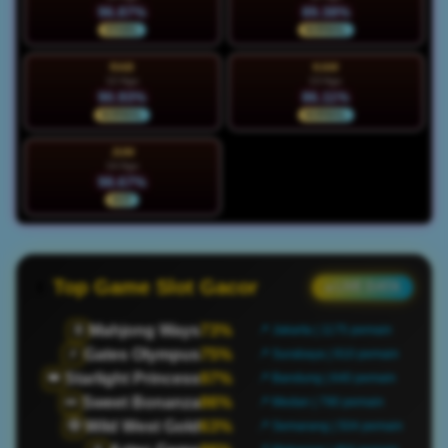
96.87%
89.38%
STABIL
NORMAL
RAB
KAM
12 Agu
13 Agu
90.93%
86.11%
NORMAL
NORMAL
JUM
14 Agu
98.67%
HOT
Top Game Slot Gacor
● LIVE DATA
Mahjong Ways
73%
🀄
📍 Jakarta | 1175 pemain
Gates Olympus
75%
⚡
📍 Surabaya | 910 pemain
Starlight Princess
97%
👑
📍 Bandung | 640 pemain
Sweet Bonanza
86%
🍬
📍 Medan | 790 pemain
Wild West Gold
63%
🤠
📍 Semarang | 504 pemain