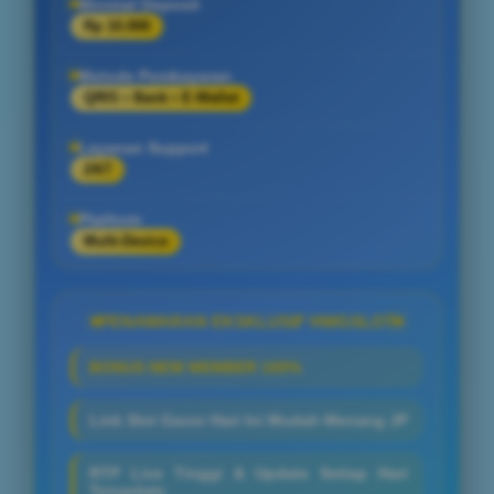
Minimal Deposit
Rp 10.000
Metode Pembayaran
QRIS • Bank • E-Wallet
Layanan Support
24/7
Platform
Multi-Device
PENAWARAN EKSKLUSIF HWGSLOT
BONUS NEW MEMBER 100%
Link Slot Gacor Hari Ini Mudah Menang JP
RTP Live Tinggi & Update Setiap Hari
Terupdate