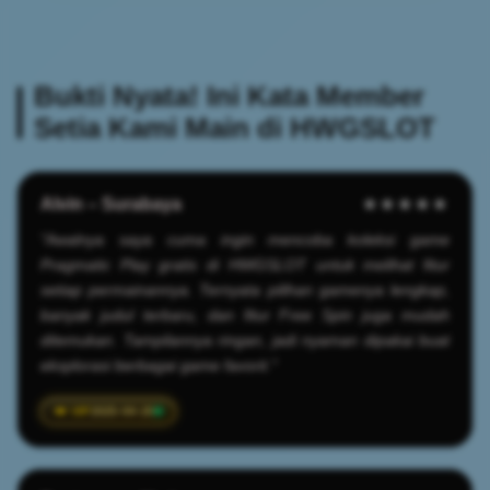
Bukti Nyata! Ini Kata Member
Setia Kami Main di HWGSLOT
Alvin – Surabaya
★★★★★
"Awalnya saya cuma ingin mencoba koleksi game
Pragmatic Play gratis di HWGSLOT untuk melihat fitur
setiap permainannya. Ternyata pilihan gamenya lengkap,
banyak judul terbaru, dan fitur Free Spin juga mudah
ditemukan. Tampilannya ringan, jadi nyaman dipakai buat
eksplorasi berbagai game favorit."
2025-04-20