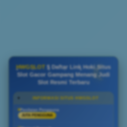
HWGSLOT
$ Daftar Link Hoki Situs
Slot Gacor Gampang Menang Judi
Slot Resmi Terbaru
INFORMASI SITUS HWGSLOT
Penilaian Pengguna
JUTA PENGGUNA