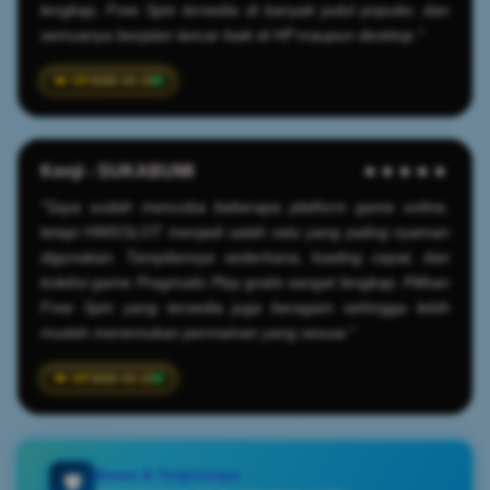
lengkap, Free Spin tersedia di banyak judul populer, dan
semuanya berjalan lancar baik di HP maupun desktop."
2026-03-19
Kenji - SUKABUMI
★★★★★
"Saya sudah mencoba beberapa platform game online,
tetapi HWGSLOT menjadi salah satu yang paling nyaman
digunakan. Tampilannya sederhana, loading cepat, dan
koleksi game Pragmatic Play gratis sangat lengkap. Pilihan
Free Spin yang tersedia juga beragam sehingga lebih
mudah menemukan permainan yang sesuai."
2026-03-23
Aman & Terpercaya
🛡️