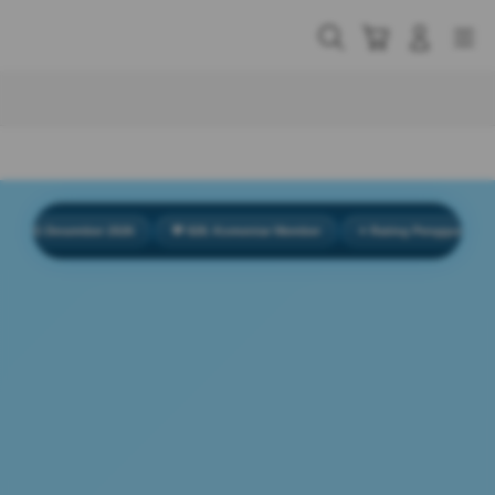
Skip
to
Cari
Troli
Login
Navigation
content
Buka Info Lebih Lanjut
1 Desember 2026
💬 928. Komentar Member
⭐ Rating Pengguna 4.2/5