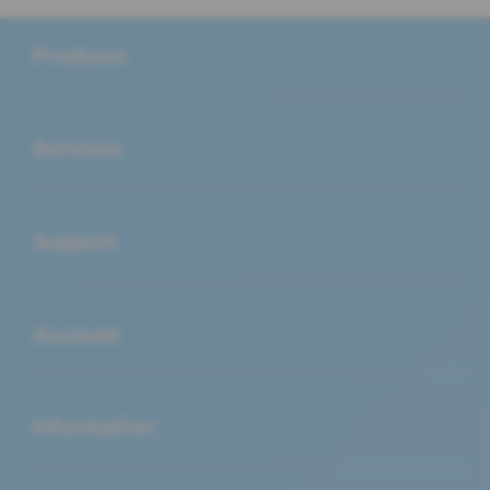
Buka
Footer Navigation
Products
Buka
Services
Buka
Support
Buka
Account
Buka
Information
Buka