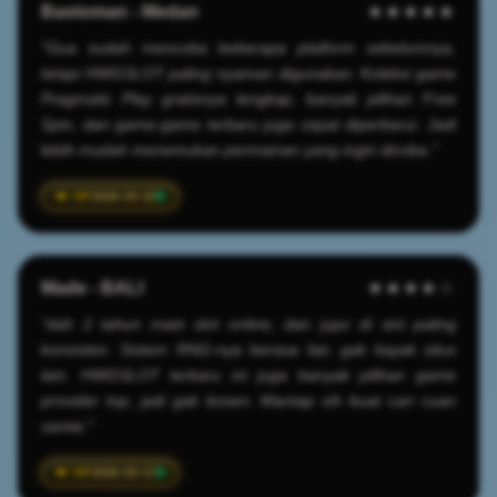
Bastoman - Medan
★★★★★
"Gua sudah mencoba beberapa platform sebelumnya,
tetapi HWGSLOT paling nyaman digunakan. Koleksi game
Pragmatic Play gratisnya lengkap, banyak pilihan Free
Spin, dan game-game terbaru juga cepat diperbarui. Jadi
lebih mudah menemukan permainan yang ingin dicoba."
2026-03-22
Made - BALI
★★★★☆
"dah 2 tahun main slot online, dan jujur di sini paling
konsisten. Sistem RNG-nya berasa fair, gak kayak situs
lain. HWGSLOT terbaru ini juga banyak pilihan game
provider top, jadi gak bosen. Mantap sih buat cari cuan
santai."
2026-03-17