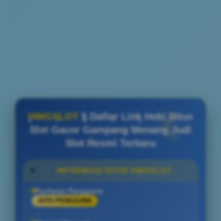
HWGSLOT
$ Daftar Link Hoki Situs
Slot Gacor Gampang Menang Judi
Slot Resmi Terbaru
INFORMASI SITUS HWGSLOT
Penilaian Pengguna
JUTA PENGGUNA