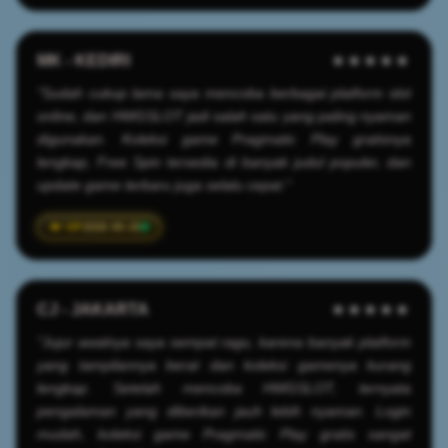
MK - KEDIRI
★★★★★
"Sudah cukup lama saya mencoba berbagai platform slot
online, dan HWGSLOT jadi salah satu yang paling nyaman
digunakan. Koleksi game Pragmatic Play gratisnya
lengkap, Free Spin tersedia di banyak judul populer, dan
update game terbaru juga selalu cepat."
2026-05-25
CJ - JAKARTA
★★★★★
"Jujur awalnya saya sempat ragu, karena banyak platform
yang tampilannya berat dan koleksi gamenya kurang
lengkap. Setelah mencoba HWGSLOT, ternyata
pengalaman yang diberikan jauh lebih nyaman. Login
mudah, koleksi game Pragmatic Play gratis sangat