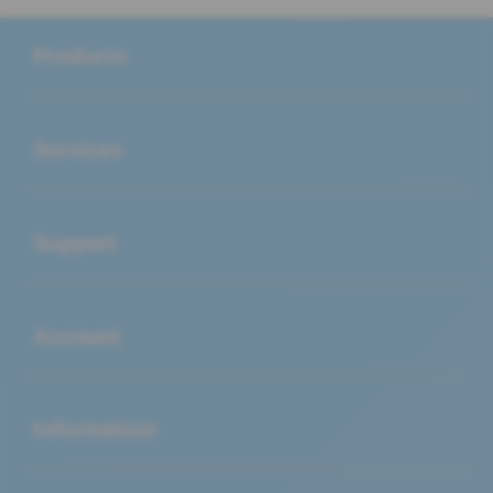
Buka
Footer Navigation
Products
Buka
Services
Buka
Support
Buka
Account
Buka
Information
Buka