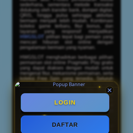
sederhana, sementara metode transaksi
didukung oleh transfer bank, dompet digital,
QRIS, hingga pulsa sehingga aktivitas
bermain menjadi lebih mudah. Kombinasi
koleksi game terbaru, fitur bonus, dan
layanan yang responsif menjadikan
HWGSLOT
pilihan tepat bagi pemain yang
mencari hiburan slot online dengan
pengalaman bermain yang nyaman.
HWGSLOT menghadirkan berbagai pilihan
permainan slot online Pragmatic Play gratis
yang dapat diakses dengan mudah untuk
mengenal fitur, mekanisme permainan, serta
koleksi Free Spin yang tersedia. Seluruh
game diperbarui secara berkala sehingga
pemain bisa menemukan rilis terbaru
maupun judul populer dalam satu platform
dengan tampilan yang ringan dan responsif.
LOGIN
Yuk langsung daftarkan diri anda menjadi
member HWGSLOT untuk main game
slot
gacor
hari ini.
DAFTAR
HWGSLOT menyediakan koleksi
permainan slot online Pragmatic Play gratis