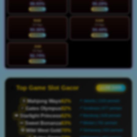
88.93%
90.29%
NORMAL
NORMAL
RAB
KAM
12 Agu
13 Agu
93.30%
94.44%
NORMAL
NORMAL
JUM
14 Agu
92.74%
NORMAL
Top Game Slot Gacor
● LIVE DATA
Mahjong Ways
62%
🀄
📍 Jakarta | 1193 pemain
Gates Olympus
82%
⚡
📍 Surabaya | 877 pemain
Starlight Princess
62%
👑
📍 Bandung | 628 pemain
Sweet Bonanza
63%
🍬
📍 Medan | 781 pemain
Wild West Gold
70%
🤠
📍 Semarang | 503 pemain