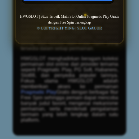
dengan pilihan game yang lengkap, mulai
dari
slot
klasik hingga rilis terbaru yang
menghadirkan tema, fitur, dan animasi
HWGSLOT | Situs Terbaik Main Slot Online Pragmatic Play Gratis
berkualitas tinggi. Seluruh permainan dapat
dengan Free Spin Terlengkap
diakses dengan tampilan yang ringan
© COPYRIGHT YING | SLOT GACOR
sehingga pemain dapat menjelajahi
berbagai judul populer serta mengenal
setiap fitur bonus dan Free Spin yang
tersedia dalam setiap permainan.
HWGSLOT menghadirkan beragam koleksi
permainan slot online dari provider ternama
seperti Pragmatic Play, PG Soft, Habanero,
Slot88, dan penyedia populer lainnya.
Fokus utama HWGSLOT adalah
memberikan akses ke permainan
Pragmatic Play
Gratis dengan berbagai fitur
Free Spin sehingga pemain dapat mencoba
banyak judul favorit, mengenal mekanisme
permainan, serta menikmati pengalaman
bermain yang lebih lengkap dalam satu
platform.