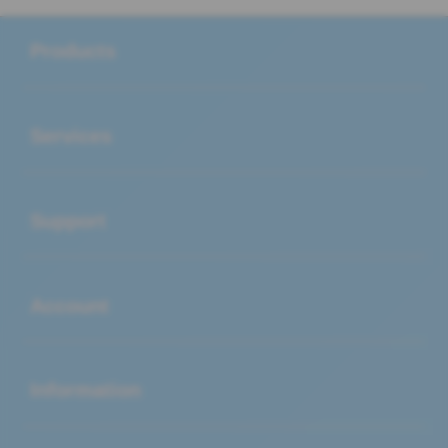
Buka
Footer Navigation
Products
Buka
Services
Buka
Support
Buka
Account
Buka
Information
Buka