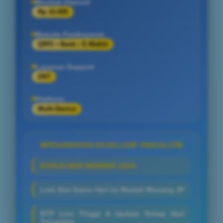
Minimal Deposit
Rp 10.000
Metode Pembayaran
QRIS • Bank • E-Wallet
Layanan Support
24/7
Platform
Multi-Device
PENAWARAN EKSKLUSIF HWGSLOT
BONUS NEW MEMBER 100%
Link Slot Gacor Hari Ini Mudah Menang JP
RTP Live Tinggi & Update Setiap Hari
Terupdate