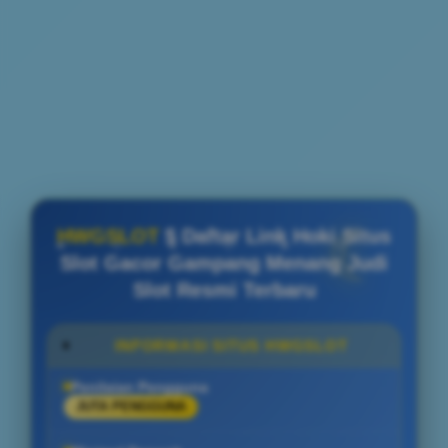
HWGSLOT
$ Daftar Link Hoki Situs
Slot Gacor Gampang Menang Judi
Slot Resmi Terbaru
INFORMASI SITUS HWGSLOT
Penilaian Pengguna
JUTA PENGGUNA