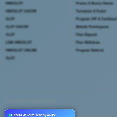
HWGSLOT
Promo & Bonus Harian
HWGSLOT GACOR
Turnamen & Event
SLOT
Program VIP & Cashbac
SLOT GACOR
Metode Pembayaran
SLOT
Fitur Deposit
LINK HWGSLOT
Fitur Withdraw
HWGSLOT ONLINE
Program Referral
SLOT
© 2026 HWGSLOT. All rights reserved.
Hendra Jakarta sedang online