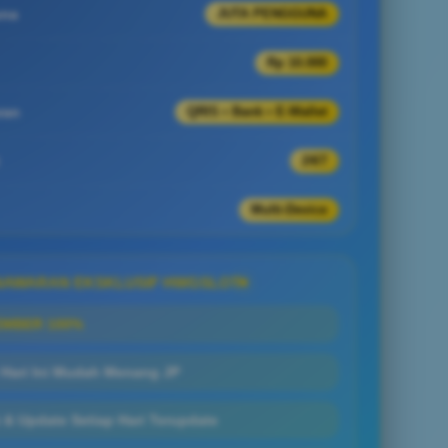
una
JUTA PENGGUNA
Rp 10.000
ran
QRIS • Bank • E-Wallet
24/7
Multi-Device
NAWARAN EKSKLUSIF HWGSLOT
EMBER 100%
 Hari Ini Mudah Menang JP
 & Update Setiap Hari Terupdate