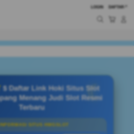
LOGIN
DAFTAR
Cari
Troli
Login/Sign-Up
Cari
T
$ Daftar Link Hoki Situs Slot
pang Menang Judi Slot Resmi
Terbaru
INFORMASI SITUS HWGSLOT