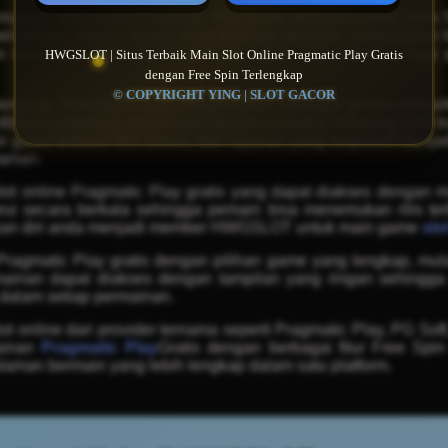
mainan slot online Pragmatic Play gratis dengan koleksi Free
a permainan, hingga bonus yang tersedia sebelum memutuskan
us diperbarui, HWGSLOT menjadi salah satu referensi bagi p
HWGSLOT | Situs Terbaik Main Slot Online Pragmatic Play Gratis
dengan Free Spin Terlengkap
© COPYRIGHT YING | SLOT GACOR
 lengkap, HWGSLOT juga menyediakan berbagai promo menarik, 
buat sederhana, sementara metode transaksi didukung oleh tra
i game terbaru, fitur bonus, dan layanan yang responsif menj
yaman.
 online Pragmatic Play gratis yang dapat diakses dengan m
arui secara berkala sehingga pemain bisa menemukan rilis te
tarkan diri anda menjadi member HWGSLOT untuk main game
slo
agmatic Play gratis dengan pilihan game yang lengkap, mula
permainan dapat diakses dengan tampilan yang ringan sehingga
 dalam setiap permainan.
nline dari provider ternama seperti Pragmatic Play, PG Soft,
ainan
Pragmatic Play
Gratis dengan berbagai fitur Free Spi
aman bermain yang lebih lengkap dalam satu platform.