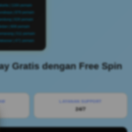
akarta | 1184 pemain
urabaya | 876 pemain
andung | 626 pemain
edan | 808 pemain
emarang | 511 pemain
akassar | 471 pemain
ay Gratis dengan Free Spin
AW
LAYANAN SUPPORT
24/7