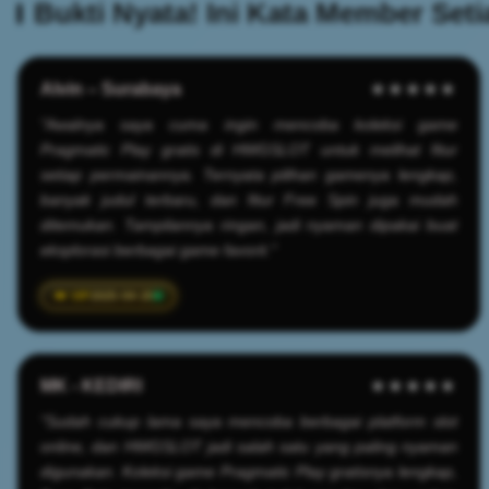
Bukti Nyata! Ini Kata Member Se
Alvin – Surabaya
★★★★★
"Awalnya saya cuma ingin mencoba koleksi game
Pragmatic Play gratis di HWGSLOT untuk melihat fitur
setiap permainannya. Ternyata pilihan gamenya lengkap,
banyak judul terbaru, dan fitur Free Spin juga mudah
ditemukan. Tampilannya ringan, jadi nyaman dipakai buat
eksplorasi berbagai game favorit."
2025-04-20
MK - KEDIRI
★★★★★
"Sudah cukup lama saya mencoba berbagai platform slot
online, dan HWGSLOT jadi salah satu yang paling nyaman
digunakan. Koleksi game Pragmatic Play gratisnya lengkap,