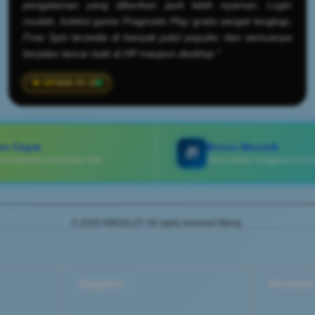
pengalaman yang diberikan jauh lebih nyaman. Login
mudah, koleksi game Pragmatic Play gratis sangat lengkap,
Free Spin tersedia di banyak judul populer, dan semuanya
berjalan lancar baik di HP maupun desktop."
2026-03-19
es Cepat
Bonus Menarik
🎁
t & withdraw cepat tanpa ribet
Bonus harian, mingguan & event
© 2026 HWGSLOT. All rights reserved Mying.
Support
Account