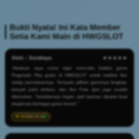
Bukti Nyata! Ini Kata Member
Setia Kami Main di HWGSLOT
Alvin – Surabaya
★★★★★
"Awalnya saya cuma ingin mencoba koleksi game
Pragmatic Play gratis di HWGSLOT untuk melihat fitur
setiap permainannya. Ternyata pilihan gamenya lengkap,
banyak judul terbaru, dan fitur Free Spin juga mudah
ditemukan. Tampilannya ringan, jadi nyaman dipakai buat
eksplorasi berbagai game favorit."
2025-04-20