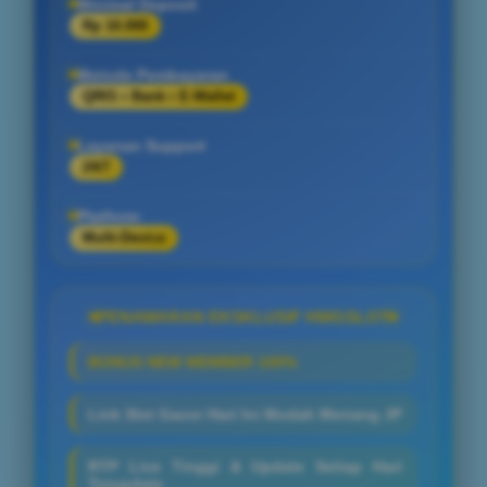
Minimal Deposit
Rp 10.000
Metode Pembayaran
QRIS • Bank • E-Wallet
Layanan Support
24/7
Platform
Multi-Device
PENAWARAN EKSKLUSIF HWGSLOT
BONUS NEW MEMBER 100%
Link Slot Gacor Hari Ini Mudah Menang JP
RTP Live Tinggi & Update Setiap Hari
Terupdate