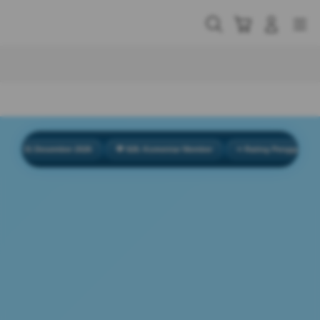
Skip
to
Cari
Troli
Login
Navigation
content
Buka Info Lebih Lanjut
i 31 Desember 2026
💬 928. Komentar Member
⭐ Rating Pengguna 4.2/5