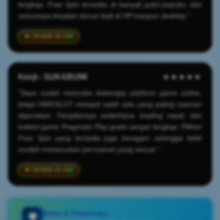
lengkap, Free Spin tersedia di banyak judul populer, dan
semuanya berjalan lancar baik di HP maupun desktop."
2026-03-19
Kenji - SUKABUMI
★★★★★
"Saya sudah mencoba beberapa platform game online,
tetapi HWGSLOT menjadi salah satu yang paling nyaman
digunakan. Tampilannya sederhana, loading cepat, dan
koleksi game Pragmatic Play gratis sangat lengkap. Pilihan
Free Spin yang tersedia juga beragam sehingga lebih
mudah menemukan permainan yang sesuai."
2026-03-23
Aman & Terpercaya
🛡️