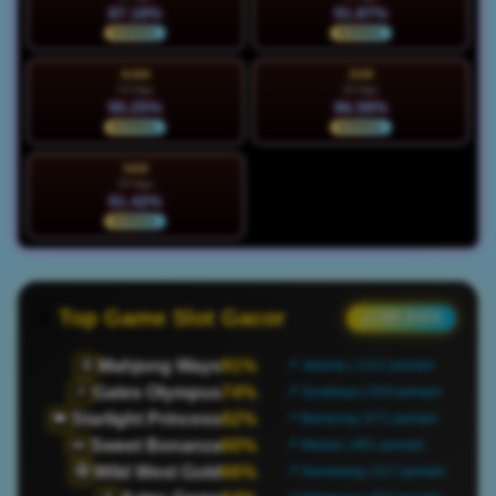
87.18%
91.87%
NORMAL
NORMAL
KAM
JUM
13 Agu
14 Agu
90.25%
86.58%
NORMAL
NORMAL
SAB
15 Agu
91.42%
NORMAL
Top Game Slot Gacor
● LIVE DATA
Mahjong Ways
91%
🀄
📍 Jakarta | 1212 pemain
Gates Olympus
74%
⚡
📍 Surabaya | 919 pemain
Starlight Princess
82%
👑
📍 Bandung | 671 pemain
Sweet Bonanza
60%
🍬
📍 Medan | 801 pemain
Wild West Gold
66%
🤠
📍 Semarang | 517 pemain