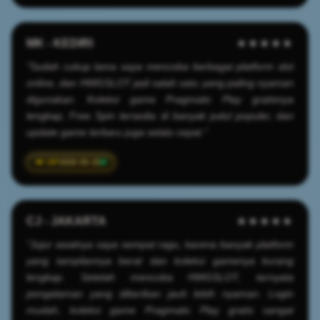
MK - KEDIRI
★★★★★
"Sudah cukup lama saya mencoba berbagai platform slot
online, dan HWGSLOT jadi salah satu yang paling nyaman
digunakan. Koleksi game Pragmatic Play gratisnya
lengkap, Free Spin tersedia di banyak judul populer, dan
update game terbaru juga selalu cepat."
2026-05-25
CJ - JAKARTA
★★★★★
"Jujur awalnya saya sempat ragu, karena banyak platform
yang tampilannya berat dan koleksi gamenya kurang
lengkap. Setelah mencoba HWGSLOT, ternyata
pengalaman yang diberikan jauh lebih nyaman. Login
mudah, koleksi game Pragmatic Play gratis sangat