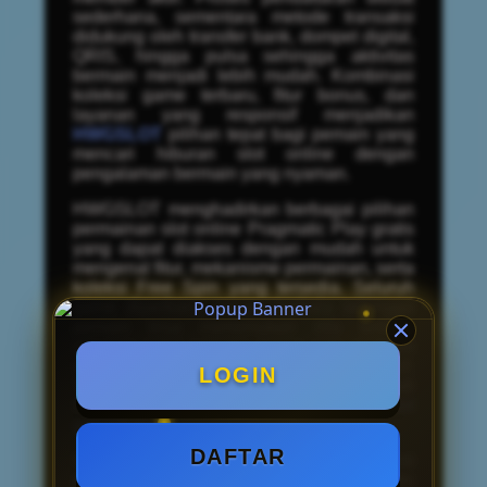
sederhana, sementara metode transaksi
didukung oleh transfer bank, dompet digital,
QRIS, hingga pulsa sehingga aktivitas
bermain menjadi lebih mudah. Kombinasi
koleksi game terbaru, fitur bonus, dan
layanan yang responsif menjadikan
HWGSLOT
pilihan tepat bagi pemain yang
mencari hiburan slot online dengan
pengalaman bermain yang nyaman.
HWGSLOT menghadirkan berbagai pilihan
permainan slot online Pragmatic Play gratis
yang dapat diakses dengan mudah untuk
mengenal fitur, mekanisme permainan, serta
koleksi Free Spin yang tersedia. Seluruh
game diperbarui secara berkala sehingga
pemain bisa menemukan rilis terbaru
maupun judul populer dalam satu platform
dengan tampilan yang ringan dan responsif.
LOGIN
Yuk langsung daftarkan diri anda menjadi
member HWGSLOT untuk main game
slot
gacor
hari ini.
DAFTAR
HWGSLOT menyediakan koleksi
permainan slot online Pragmatic Play gratis