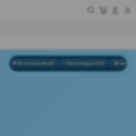
Skip
to
Cari
Troli
Login
Navigation
content
Buka Info Lebih Lanjut
💬 928. Komentar Member
⭐ Rating Pengguna 4.2/5
🏆 Juta Total Penggu