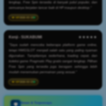
lengkap, Free Spin tersedia di banyak judul populer, dan
semuanya berjalan lancar baik di HP maupun desktop."
2026-03-19
Kenji - SUKABUMI
★★★★★
"Saya sudah mencoba beberapa platform game online,
tetapi HWGSLOT menjadi salah satu yang paling nyaman
digunakan. Tampilannya sederhana, loading cepat, dan
koleksi game Pragmatic Play gratis sangat lengkap. Pilihan
Free Spin yang tersedia juga beragam sehingga lebih
mudah menemukan permainan yang sesuai."
2026-03-23
Aman & Terpercaya
🛡️