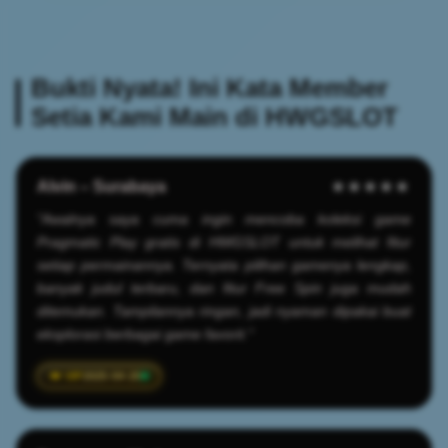
Bukti Nyata! Ini Kata Member
Setia Kami Main di HWGSLOT
Alvin – Surabaya
★★★★★
"Awalnya saya cuma ingin mencoba koleksi game
Pragmatic Play gratis di HWGSLOT untuk melihat fitur
setiap permainannya. Ternyata pilihan gamenya lengkap,
banyak judul terbaru, dan fitur Free Spin juga mudah
ditemukan. Tampilannya ringan, jadi nyaman dipakai buat
eksplorasi berbagai game favorit."
2025-04-20