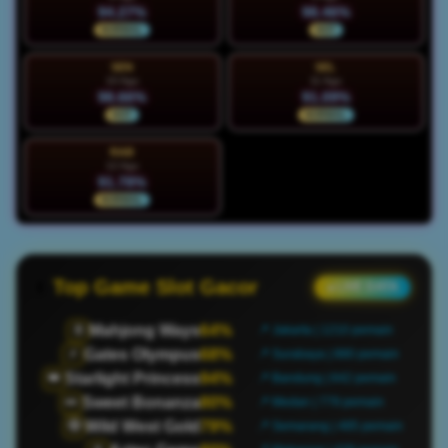
94.27%
98.46%
NORMAL
HOT
SEN
SEL
10 Agu
11 Agu
98.66%
91.09%
HOT
NORMAL
RAB
12 Agu
91.78%
NORMAL
Top Game Slot Gacor
● LIVE DATA
Mahjong Ways
64%
🀄
📍 Jakarta | 1210 pemain
Gates Olympus
68%
⚡
📍 Surabaya | 880 pemain
Starlight Princess
94%
👑
📍 Bandung | 642 pemain
Sweet Bonanza
80%
🍬
📍 Medan | 779 pemain
Wild West Gold
79%
🤠
📍 Semarang | 485 pemain