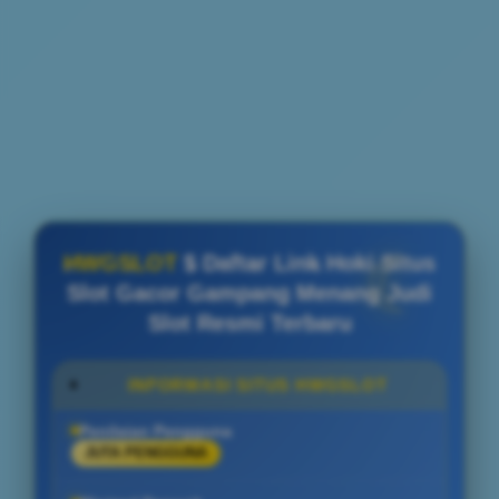
HWGSLOT
$ Daftar Link Hoki Situs
Slot Gacor Gampang Menang Judi
Slot Resmi Terbaru
INFORMASI SITUS HWGSLOT
Penilaian Pengguna
JUTA PENGGUNA