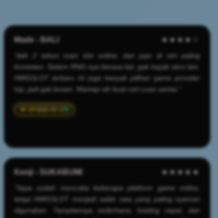
Made - BALI
★★★★☆
"dah 2 tahun main slot online, dan jujur di sini paling
konsisten. Sistem RNG-nya berasa fair, gak kayak situs lain.
HWGSLOT terbaru ini juga banyak pilihan game provider
top, jadi gak bosen. Mantap sih buat cari cuan santai."
2026-03-17
Kenji - SUKABUMI
★★★★★
"Saya sudah mencoba beberapa platform game online,
tetapi HWGSLOT menjadi salah satu yang paling nyaman
digunakan. Tampilannya sederhana, loading cepat, dan