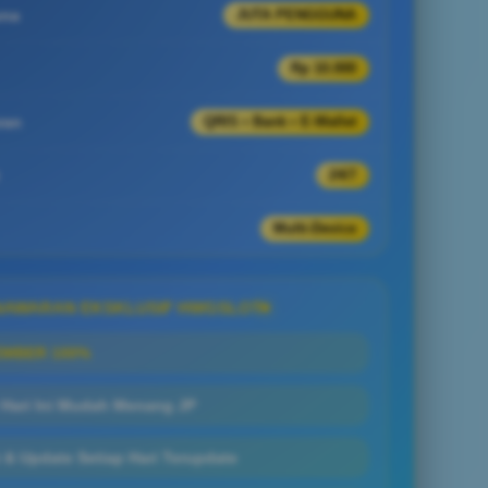
una
JUTA PENGGUNA
Rp 10.000
ran
QRIS • Bank • E-Wallet
24/7
Multi-Device
NAWARAN EKSKLUSIF HWGSLOT
EMBER 100%
 Hari Ini Mudah Menang JP
 & Update Setiap Hari Terupdate