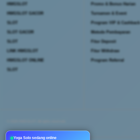
HWGSLOT
Promo & Bonus Harian
HWGSLOT GACOR
Turnamen & Event
SLOT
Program VIP & Cashbac
SLOT GACOR
Metode Pembayaran
SLOT
Fitur Deposit
LINK HWGSLOT
Fitur Withdraw
HWGSLOT ONLINE
Program Referral
SLOT
© 2026 HWGSLOT. All rights reserved.