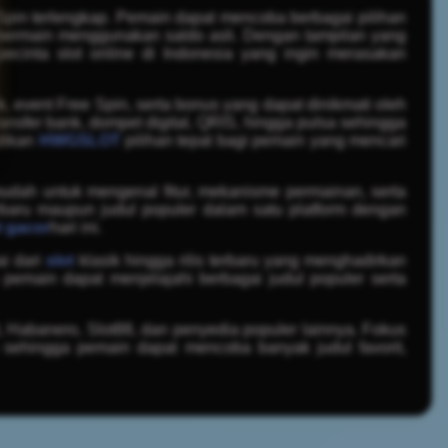
 Spin terlengkap. Pemain dapat mencoba berbagai pilihan
 bermain menggunakan saldo asli. Dengan tampilan yang
ecinta slot online di Indonesia yang ingin merasakan
event Free Spin, serta bonus yang dapat dinikmati oleh
nsfer bank, dompet digital, QRIS, hingga pulsa sehingga
adikan
HWGSLOT
pilihan tepat bagi pemain yang mencari
udah untuk mengenal fitur, mekanisme permainan, serta
rbaru maupun judul populer dalam satu platform dengan
t gacor
hari ini.
i dari
slot
klasik hingga rilis terbaru yang menghadirkan
 pemain dapat menjelajahi berbagai judul populer serta
 Habanero, Slot88, dan penyedia populer lainnya. Fokus
n sehingga pemain dapat mencoba banyak judul favorit,