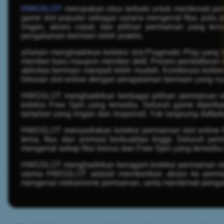
HWGSLOT
merupakan situs terbaik untuk menikmati per
game slot populer sebagai sarana mengenal fitur, pol
ringan, akses cepat, dan pilihan permainan yang ter
pengalaman bermain lebih praktis.
aSelain menghadirkan koleksi slot Pragmatic Play yang
member baru maupun member aktif. Proses pendaftaran di
aktivitas bermain menjadi lebih mudah. Kombinasi koleks
hiburan slot online dengan pengalaman bermain yang n
HWGSLOT menghadirkan berbagai pilihan permainan slot
koleksi Free Spin yang tersedia. Seluruh game diperb
tampilan yang ringan dan responsif. Yuk langsung daf
HWGSLOT menyediakan koleksi permainan slot online Pr
tema, fitur, dan animasi berkualitas tinggi. Seluruh 
mengenal setiap fitur bonus dan Free Spin yang tersedia
HWGSLOT menghadirkan beragam koleksi permainan slot o
utama HWGSLOT adalah memberikan akses ke perm
mengenal mekanisme permainan, serta menikmati pengal