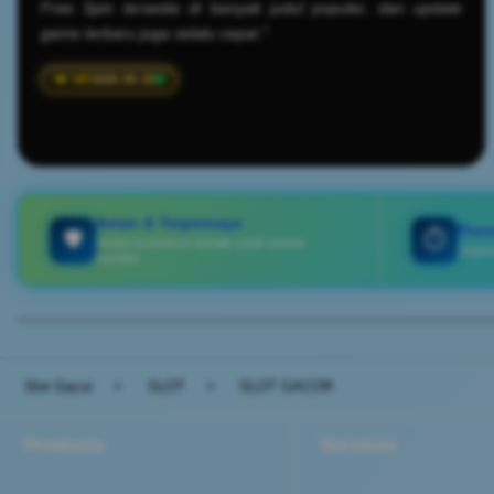
Free Spin tersedia di banyak judul populer, dan update
game terbaru juga selalu cepat."
2026-05-25
Aman & Terpercaya
Pros
🛡️
⏱️
Sistem keamanan terbaik untuk semua
Deposi
member
Slot Gacor
>
SLOT
>
SLOT GACOR
Footer Navigation
Products
Services