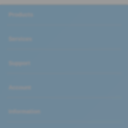
Buka
Footer Navigation
Products
Buka
Services
Buka
Support
Buka
Account
Buka
Information
Buka