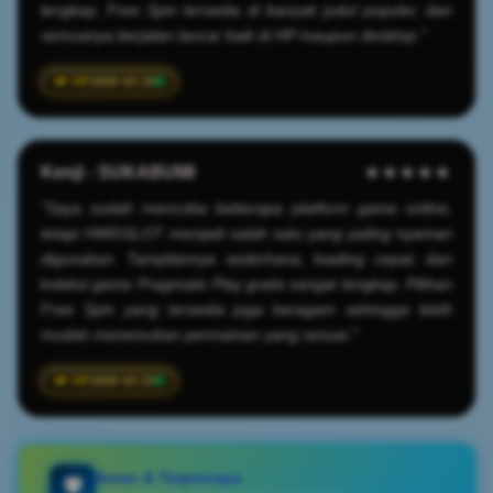
lengkap, Free Spin tersedia di banyak judul populer, dan
semuanya berjalan lancar baik di HP maupun desktop."
2026-03-19
Kenji - SUKABUMI
★★★★★
"Saya sudah mencoba beberapa platform game online,
tetapi HWGSLOT menjadi salah satu yang paling nyaman
digunakan. Tampilannya sederhana, loading cepat, dan
koleksi game Pragmatic Play gratis sangat lengkap. Pilihan
Free Spin yang tersedia juga beragam sehingga lebih
mudah menemukan permainan yang sesuai."
2026-03-23
Aman & Terpercaya
🛡️