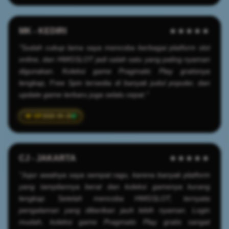
MK - KEDIRI
★★★★★
"Sudah cukup lama saya mencoba berbagai platform slot
online, dan HWGSLOT jadi salah satu yang paling nyaman
digunakan. Koleksi game Pragmatic Play gratisnya
lengkap, Free Spin tersedia di banyak judul populer, dan
update game terbaru juga selalu cepat."
2026-05-25
CJ - JAKARTA
★★★★★
"Jujur awalnya saya sempat ragu, karena banyak platform
yang tampilannya berat dan koleksi gamenya kurang
lengkap. Setelah mencoba HWGSLOT, ternyata
pengalaman yang diberikan jauh lebih nyaman. Login
mudah, koleksi game Pragmatic Play gratis sangat