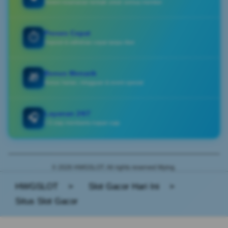
Sistem keamanan terbaik untuk semua member
Proses Cepat
⏱️
Deposit & withdraw cepat tanpa ribet
Bonus Menarik
🎁
Bonus harian, mingguan & event spesial
Layanan 24/7
🎧
CS siap membantu kapan saja
© 2026 HWGSLOT. All rights reserved Mying.
HWGSLOT
>
Slot Gacor Hari Ini
>
Situs Slot Gacor