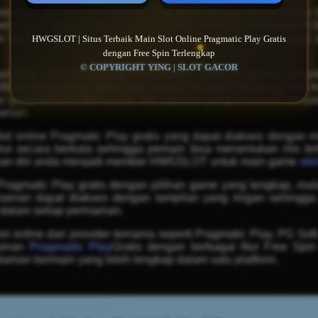
mainan slot online Pragmatic Play gratis dengan koleksi Free
a permainan, hingga bonus yang tersedia sebelum memutuskan
us diperbarui, HWGSLOT menjadi salah satu referensi bagi p
HWGSLOT | Situs Terbaik Main Slot Online Pragmatic Play Gratis
dengan Free Spin Terlengkap
© COPYRIGHT YING | SLOT GACOR
 lengkap, HWGSLOT juga menyediakan berbagai promo menarik, 
buat sederhana, sementara metode transaksi didukung oleh tra
i game terbaru, fitur bonus, dan layanan yang responsif menj
yaman.
 online Pragmatic Play gratis yang dapat diakses dengan m
arui secara berkala sehingga pemain bisa menemukan rilis te
tarkan diri anda menjadi member HWGSLOT untuk main game
slo
agmatic Play gratis dengan pilihan game yang lengkap, mula
permainan dapat diakses dengan tampilan yang ringan sehingga
 dalam setiap permainan.
nline dari provider ternama seperti Pragmatic Play, PG Soft,
ainan
Pragmatic Play
Gratis dengan berbagai fitur Free Spi
aman bermain yang lebih lengkap dalam satu platform.