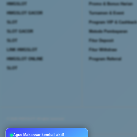
HWGSLOT
Promo & Bonus Harian
HWGSLOT GACOR
Turnamen & Event
SLOT
Program VIP & Cashbac
SLOT GACOR
Metode Pembayaran
SLOT
Fitur Deposit
LINK HWGSLOT
Fitur Withdraw
HWGSLOT ONLINE
Program Referral
SLOT
© 2026 HWGSLOT. All rights reserved.