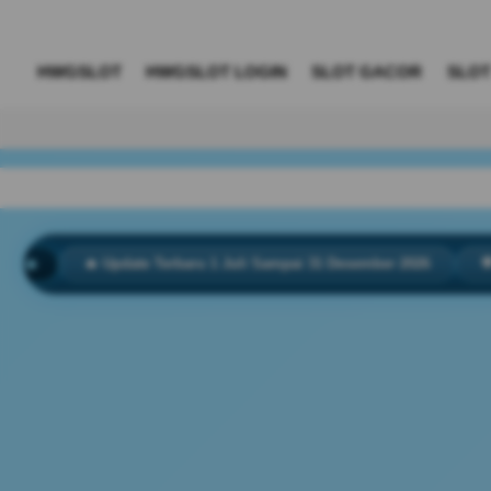
Skip
to
content
HWGSLOT
HWGSLOT LOGIN
SLOT GACOR
SLOT
Buka Info Lebih Lanjut
🔥 Update Terbaru 1 Juli Sampai 31 Desember 2026
💬 928.