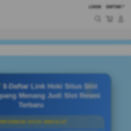
LOGIN
DAFTAR
Cari
Troli
Login/Sign-Up
Cari
Pengguna
LIVE CHAT
24/7
T
$ Daftar Link Hoki Situs Slot
pang Menang Judi Slot Resmi
Terbaru
INFORMASI SITUS HWGSLOT