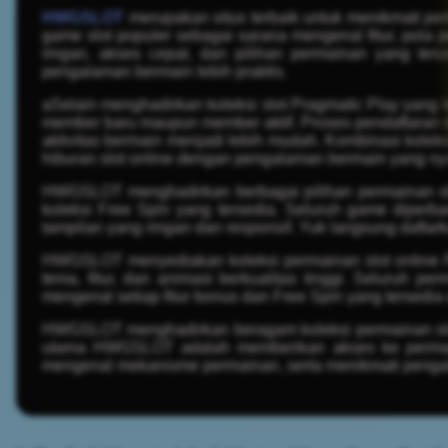
HWGSLOT
merupakan situs terbaik untuk menikmati per
game slot populer sebagai sarana mengenal fitur, pol
ringan, akses cepat, dan pilihan permainan yang ter
pengalaman bermain lebih praktis.
aSelain menghadirkan koleksi slot Pragmatic Play yang
member baru maupun member aktif. Proses pendaftaran di
aktivitas bermain menjadi lebih mudah. Kombinasi koleks
hiburan slot online dengan pengalaman bermain yang n
HWGSLOT menghadirkan berbagai pilihan permainan slot
koleksi Free Spin yang tersedia. Seluruh game diperb
tampilan yang ringan dan responsif. Yuk langsung daf
HWGSLOT menyediakan koleksi permainan slot online Pr
tema, fitur, dan animasi berkualitas tinggi. Seluruh 
mengenal setiap fitur bonus dan Free Spin yang tersedia
HWGSLOT menghadirkan beragam koleksi permainan slot o
utama HWGSLOT adalah memberikan akses ke perm
mengenal mekanisme permainan, serta menikmati pengal