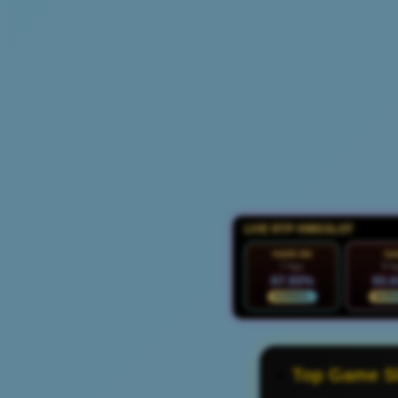
Layer Popup Close
LIVE RTP HWGSLOT
HARI INI
SA
7 Agu
8 A
87.93%
93.
NORMAL
NOR
Top Game Sl