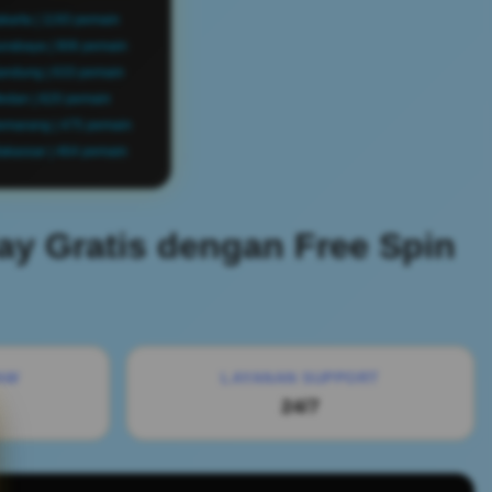
akarta | 1193 pemain
urabaya | 906 pemain
andung | 633 pemain
edan | 820 pemain
emarang | 475 pemain
akassar | 464 pemain
ay Gratis dengan Free Spin
AW
LAYANAN SUPPORT
24/7