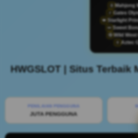
Mahjong 
🀄
Gates Ol
⚡
Starlight Pri
👑
Sweet Bon
🍬
Wild West
🤠
Aztec 
🏺
HWGSLOT | Situs Terbaik M
PENILAIAN PENGGUNA
JUTA PENGGUNA