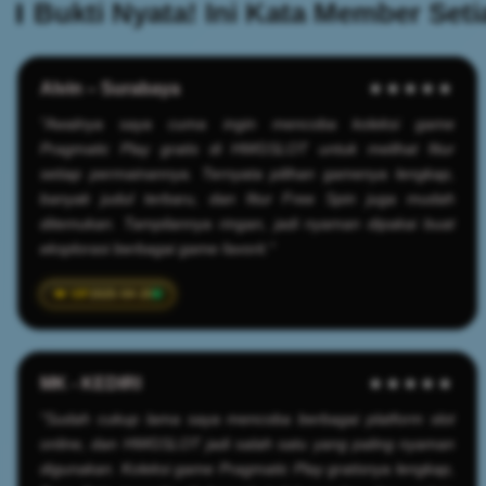
Bukti Nyata! Ini Kata Member Se
Alvin – Surabaya
★★★★★
"Awalnya saya cuma ingin mencoba koleksi game
Pragmatic Play gratis di HWGSLOT untuk melihat fitur
setiap permainannya. Ternyata pilihan gamenya lengkap,
banyak judul terbaru, dan fitur Free Spin juga mudah
ditemukan. Tampilannya ringan, jadi nyaman dipakai buat
eksplorasi berbagai game favorit."
2025-04-20
MK - KEDIRI
★★★★★
"Sudah cukup lama saya mencoba berbagai platform slot
online, dan HWGSLOT jadi salah satu yang paling nyaman
digunakan. Koleksi game Pragmatic Play gratisnya lengkap,