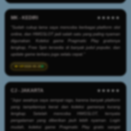
MK - KEDIRI
★★★★★
"Sudah cukup lama saya mencoba berbagai platform slot
online, dan HWGSLOT jadi salah satu yang paling nyaman
digunakan. Koleksi game Pragmatic Play gratisnya
lengkap, Free Spin tersedia di banyak judul populer, dan
update game terbaru juga selalu cepat."
2026-05-25
CJ - JAKARTA
★★★★★
"Jujur awalnya saya sempat ragu, karena banyak platform
yang tampilannya berat dan koleksi gamenya kurang
lengkap. Setelah mencoba HWGSLOT, ternyata
pengalaman yang diberikan jauh lebih nyaman. Login
mudah, koleksi game Pragmatic Play gratis sangat