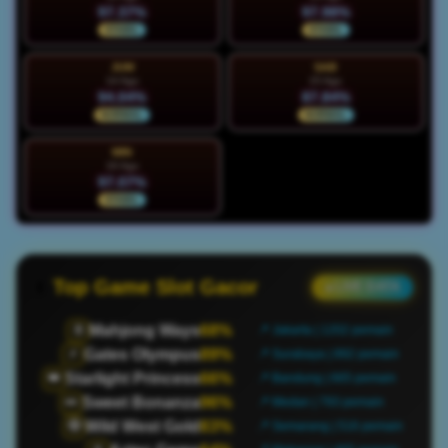
97.37%
97.98%
STABIL
STABIL
JUM
SAB
14 Agu
15 Agu
94.04%
87.84%
NORMAL
NORMAL
MIN
16 Agu
97.07%
STABIL
Top Game Slot Gacor
● LIVE DATA
Mahjong Ways
68%
🀄
📍 Jakarta | 1202 pemain
Gates Olympus
89%
⚡
📍 Surabaya | 892 pemain
Starlight Princess
66%
👑
📍 Bandung | 665 pemain
Sweet Bonanza
96%
🍬
📍 Medan | 793 pemain
Wild West Gold
83%
🤠
📍 Semarang | 516 pemain