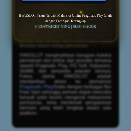
dengan pilihan game yang lengkap, mulai
dari
slot
klasik hingga rilis terbaru yang
menghadirkan tema, fitur, dan animasi
HWGSLOT | Situs Terbaik Main Slot Online Pragmatic Play Gratis
berkualitas tinggi. Seluruh permainan dapat
dengan Free Spin Terlengkap
diakses dengan tampilan yang ringan
© COPYRIGHT YING | SLOT GACOR
sehingga pemain dapat menjelajahi
berbagai judul populer serta mengenal
setiap fitur bonus dan Free Spin yang
tersedia dalam setiap permainan.
HWGSLOT menghadirkan beragam koleksi
permainan slot online dari provider ternama
seperti Pragmatic Play, PG Soft, Habanero,
Slot88, dan penyedia populer lainnya.
Fokus utama HWGSLOT adalah
memberikan akses ke permainan
Pragmatic Play
Gratis dengan berbagai fitur
Free Spin sehingga pemain dapat mencoba
banyak judul favorit, mengenal mekanisme
permainan, serta menikmati pengalaman
bermain yang lebih lengkap dalam satu
platform.