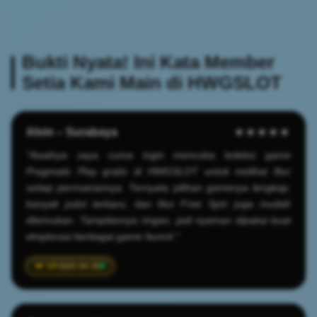
Bukti Nyata! Ini Kata Member
Setia Kami Main di HWGSLOT
Alvin – Surabaya
★★★★★
"Awalnya saya cuma ingin mencoba koleksi game
Pragmatic Play gratis di HWGSLOT untuk melihat fitur
setiap permainannya. Ternyata pilihan gamenya lengkap,
banyak judul terbaru, dan fitur Free Spin juga mudah
ditemukan. Tampilannya ringan, jadi nyaman dipakai buat
eksplorasi berbagai game favorit."
2025-04-20