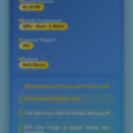
Minimal Deposit
Rp 10.000
Metode Pembayaran
QRIS • Bank • E-Wallet
Layanan Support
24/7
Platform
Multi-Device
PENAWARAN EKSKLUSIF HWGSLOT
BONUS NEW MEMBER 100%
Link Slot Gacor Hari Ini Mudah Menang JP
RTP Live Tinggi & Update Setiap Hari
Terupdate