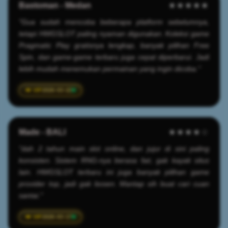
Bastoman - Medan
★★★★★
"Gua sudah mencoba beberapa platform sebelumnya,
tetapi HWGSLOT paling nyaman digunakan. Koleksi game
Pragmatic Play gratisnya lengkap, banyak pilihan Free
Spin, dan game-game terbaru juga cepat diperbarui. Jadi
lebih mudah menemukan permainan yang ingin dicoba."
2026-03-22
Made - BALI
★★★★☆
"dah 2 tahun main slot online, dan jujur di sini paling
konsisten. Sistem RNG-nya berasa fair, gak kayak situs
lain. HWGSLOT terbaru ini juga banyak pilihan game
provider top, jadi gak bosen. Mantap sih buat cari cuan
santai."
2026-03-17